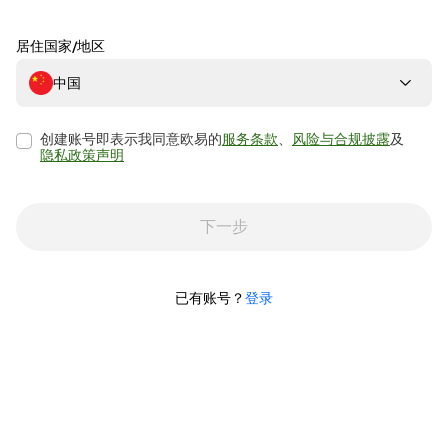
居住国家/地区
中国
创建账号即表示我同意欧易的
服务条款
、
风险与合规披露
及
隐私政策声明
下一步
已有账号？
登录