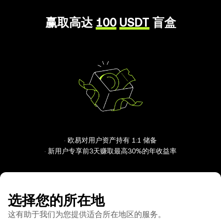
赢取高达
100
USDT
盲盒
· 欧易对用户资产持有 1:1 储备
· 新用户专享前3天赚取最高30%的年收益率
选择您的所在地
这有助于我们为您提供适合所在地区的服务。